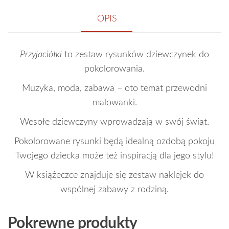
OPIS
Przyjaciółki
to zestaw rysunków dziewczynek do
pokolorowania.
Muzyka, moda, zabawa – oto temat przewodni
malowanki.
Wesołe dziewczyny wprowadzają w swój świat.
Pokolorowane rysunki będą idealną ozdobą pokoju
Twojego dziecka może też inspiracją dla jego stylu!
W książeczce znajduje się zestaw naklejek do
wspólnej zabawy z rodziną.
Pokrewne produkty