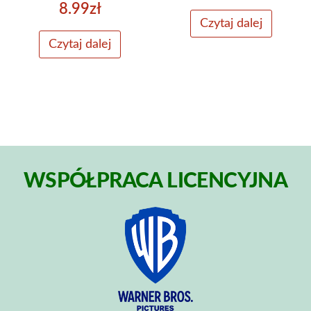
8.99
zł
Czytaj dalej
Czytaj dalej
WSPÓŁPRACA LICENCYJNA